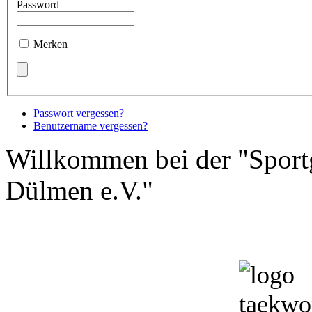
Password
Merken
Passwort vergessen?
Benutzername vergessen?
Willkommen bei der "Sport
Dülmen e.V."