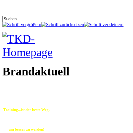
Brandaktuell
.
Training...ist der beste Weg,
um besser zu werden!