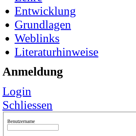
Entwicklung
Grundlagen
Weblinks
Literaturhinweise
Anmeldung
Login
Schliessen
Benutzername