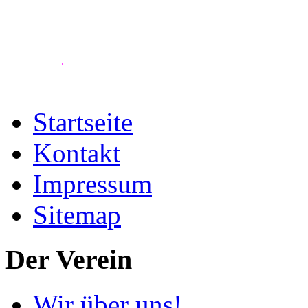
.
Startseite
Kontakt
Impressum
Sitemap
Der Verein
Wir über uns!