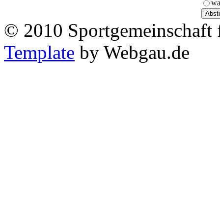
wa
© 2010 Sportgemeinschaft 
Template
by Webgau.de