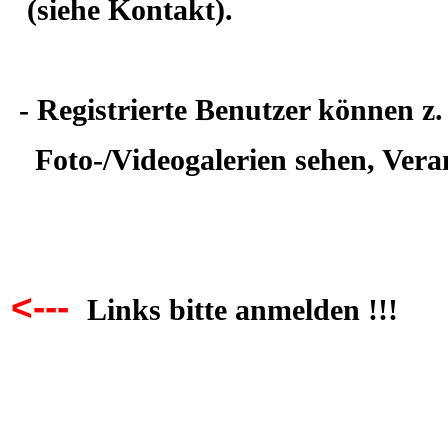
(siehe
Kontakt).
- Registrierte Benutzer können z.
Foto-/Videogalerien sehen, Vera
<---
Links bitte anmelden !!!