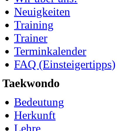
Neuigkeiten
Training
Trainer
Terminkalender
FAQ (Einsteigertipps)
Taekwondo
Bedeutung
Herkunft
Lehre