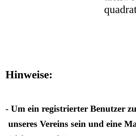
Hinweise:
- Um ein registrierter Benutzer 
unseres
Vereins sein und eine M